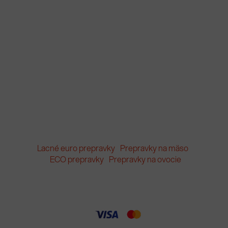
Lacné euro prepravky
Prepravky na mäso
ECO prepravky
Prepravky na ovocie