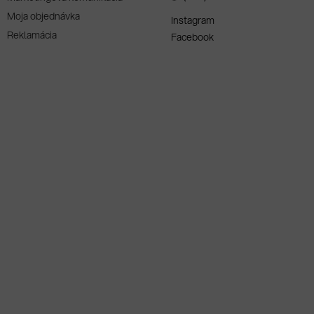
Moja objednávka
Instagram
Reklamácia
Facebook