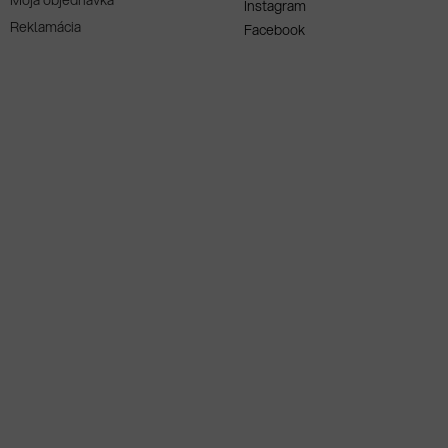
Moja objednávka
Instagram
Reklamácia
Facebook