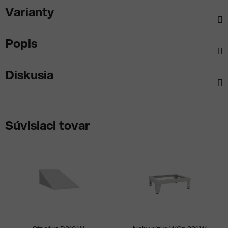
Varianty
Popis
Diskusia
Súvisiaci tovar