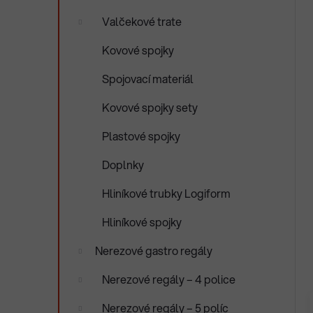
Valčekové trate
Kovové spojky
Spojovací materiál
Kovové spojky sety
Plastové spojky
Doplnky
Hliníkové trubky Logiform
Hliníkové spojky
Nerezové gastro regály
Nerezové regály – 4 police
Nerezové regály – 5 políc