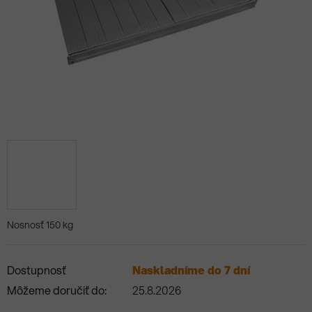
Nosnosť 150 kg
Dostupnosť
Naskladníme do 7 dní
Môžeme doručiť do:
25.8.2026