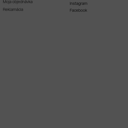
Moja objednávka
Instagram
Reklamácia
Facebook