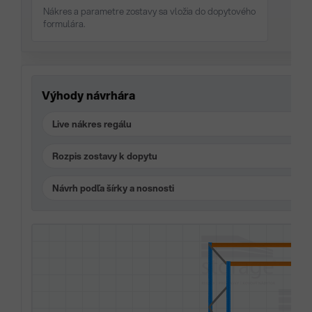
Nákres a parametre zostavy sa vložia do dopytového
formulára.
Výhody návrhára
Live nákres regálu
Rozpis zostavy k dopytu
Návrh podľa šírky a nosnosti