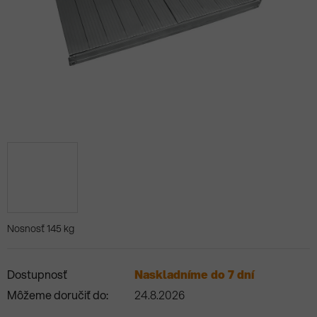
Nosnosť 145 kg
Dostupnosť
Naskladníme do 7 dní
Môžeme doručiť do:
24.8.2026