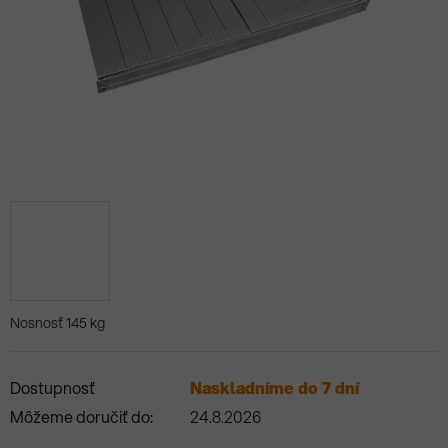
Nosnosť 145 kg
Dostupnosť
Naskladníme do 7 dní
Môžeme doručiť do:
24.8.2026