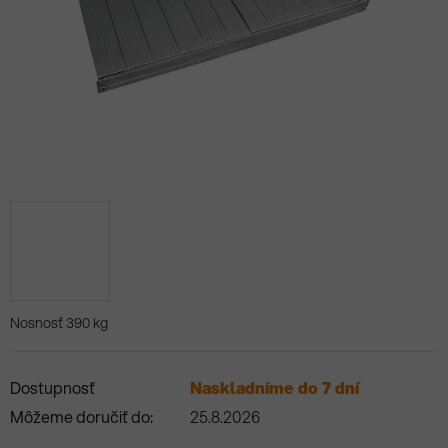
Nosnosť 390 kg
Dostupnosť
Naskladníme do 7 dní
Môžeme doručiť do:
25.8.2026