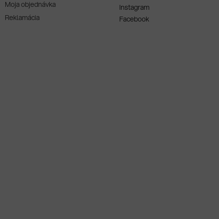
Moja objednávka
Instagram
Reklamácia
Facebook