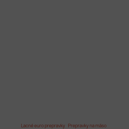
Lacné euro prepravky
Prepravky na mäso