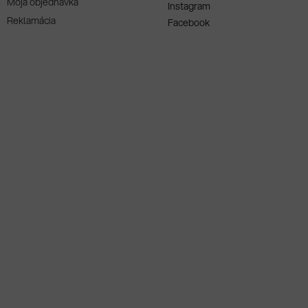
Moja objednávka
Instagram
Reklamácia
Facebook