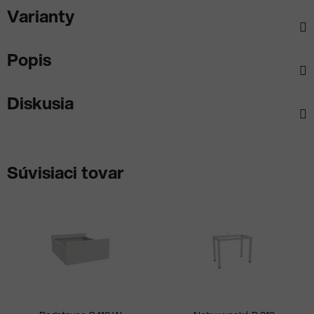
Varianty
Popis
Diskusia
Súvisiaci tovar