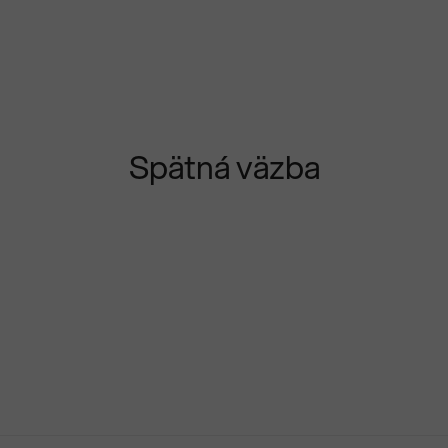
Spätná väzba