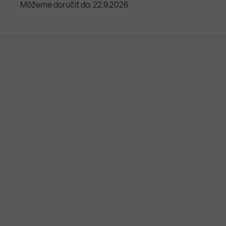
Môžeme doručiť do:
22.9.2026