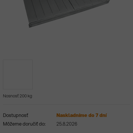
Nosnosť 200 kg
Dostupnosť
Naskladníme do 7 dní
Môžeme doručiť do:
25.8.2026