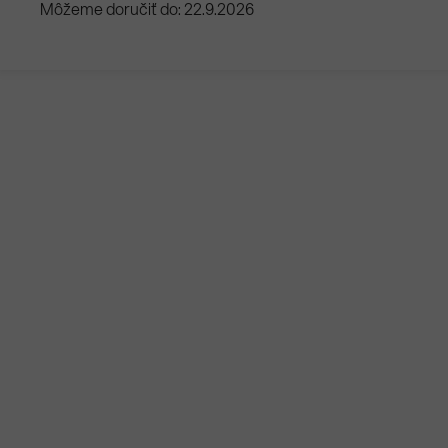
Môžeme doručiť do:
22.9.2026