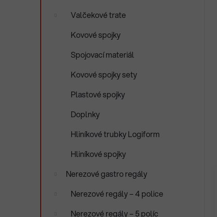
Valčekové trate
Kovové spojky
Spojovací materiál
Kovové spojky sety
Plastové spojky
Doplnky
Hliníkové trubky Logiform
Hliníkové spojky
Nerezové gastro regály
Nerezové regály – 4 police
Nerezové regály – 5 políc