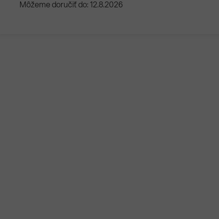
Môžeme doručiť do:
12.8.2026