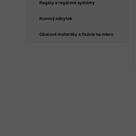
Regály a regálové systémy
Kovový nábytok
Obalové materiály a fixácie na mieru