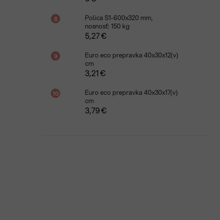
Polica S1-600x320 mm,
nosnosť: 150 kg
5,27 €
Euro eco prepravka 40x30x12(v)
cm
3,21 €
Euro eco prepravka 40x30x17(v)
cm
3,79 €