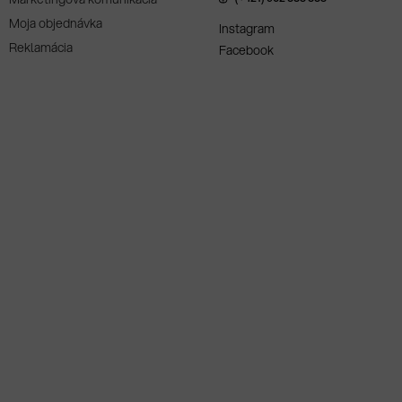
Moja objednávka
Instagram
Reklamácia
Facebook