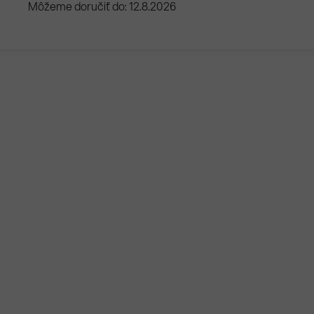
Môžeme doručiť do:
12.8.2026