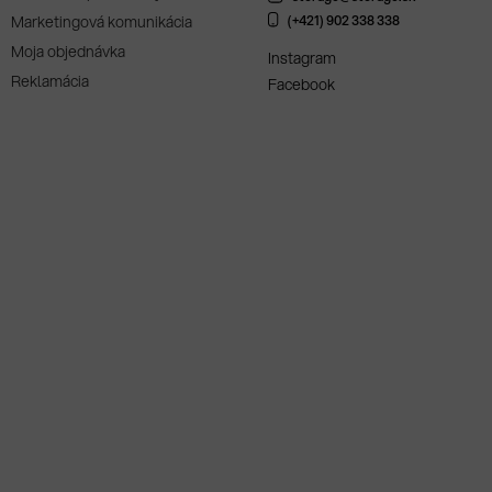
Marketingová komunikácia
(+421) 902 338 338
Moja objednávka
Instagram
Reklamácia
Facebook