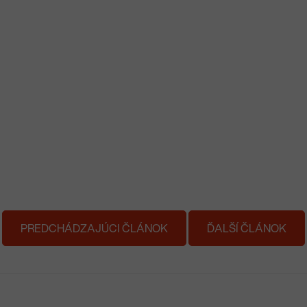
PREDCHÁDZAJÚCI ČLÁNOK
ĎALŠÍ ČLÁNOK