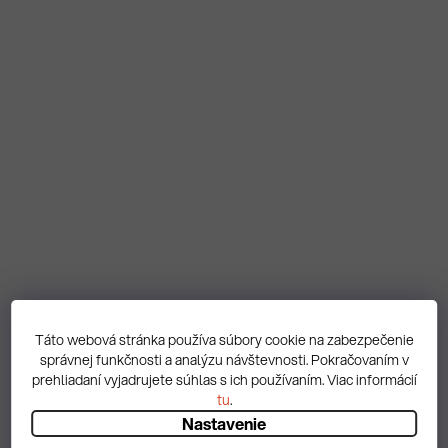
Táto webová stránka používa súbory cookie na zabezpečenie
správnej funkčnosti a analýzu návštevnosti. Pokračovaním v
prehliadaní vyjadrujete súhlas s ich používaním. Viac informácií
tu
.
PREDCHÁDZAJÚCI ČLÁNOK
Nastavenie