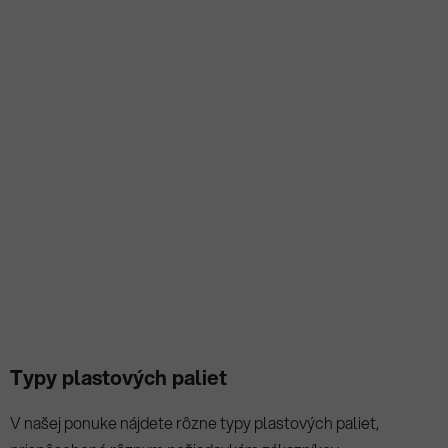
Typy plastových paliet
V našej ponuke nájdete rôzne typy plastových paliet,