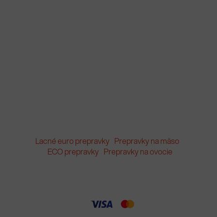
Lacné euro prepravky
Prepravky na mäso
ECO prepravky
Prepravky na ovocie