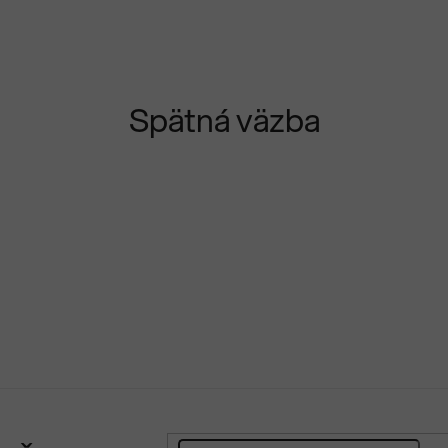
Spätná väzba