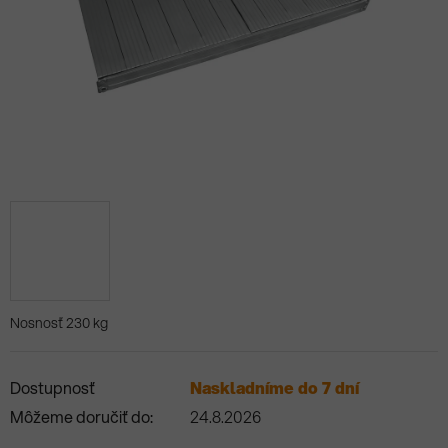
Nosnosť 230 kg
Dostupnosť
Naskladníme do 7 dní
Môžeme doručiť do:
24.8.2026