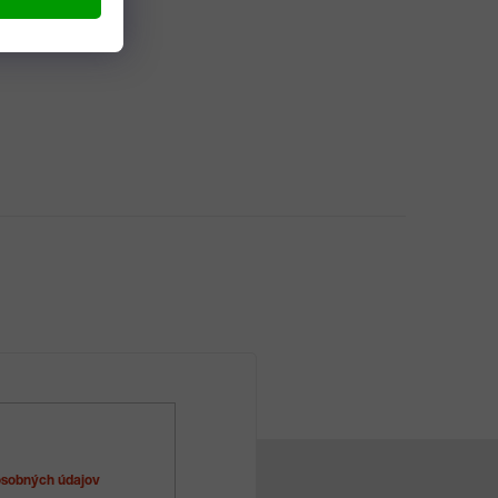
sobných údajov