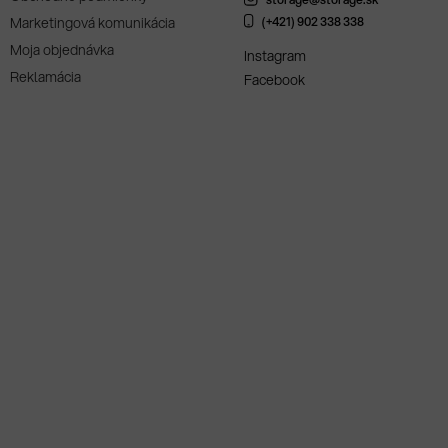
Marketingová komunikácia
(+421) 902 338 338
Moja objednávka
Instagram
Reklamácia
Facebook